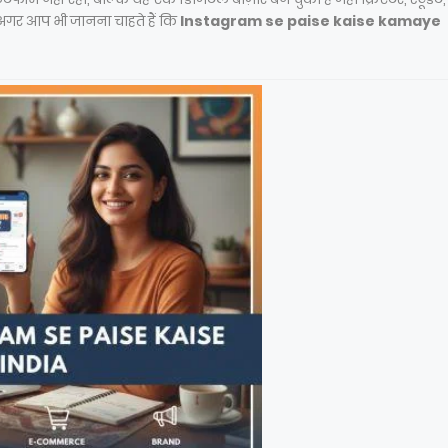
 अगर आप भी जानना चाहते हैं कि
Instagram se paise kaise kamaye