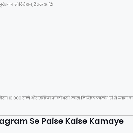
 एजुकेशन, मोटिवेशन, ट्रैवल आदि।
भरोसा। 10,000 सच्चे और एक्टिव फॉलोअर्स 1 लाख निष्क्रिय फॉलोअर्स से ज्यादा 
stagram Se Paise Kaise Kamaye