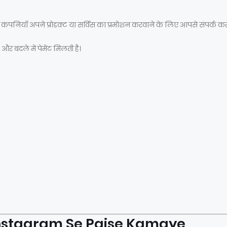
 कंपनियाँ अपने प्रोडक्ट या सर्विस का प्रमोशन करवाने के लिए आपसे संपर्क करती
र बदले में पेमेंट मिलती है।
 Instagram Se Paise Kamaye