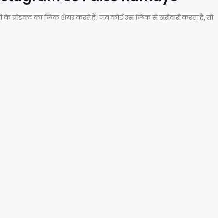
े प्रोडक्ट का लिंक शेयर करते हैं। जब कोई उस लिंक से खरीदारी करता है, तो