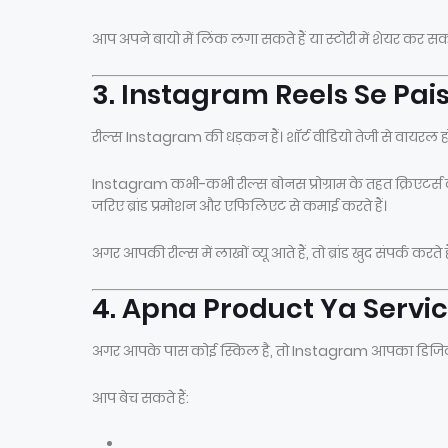
आप अपने बायो में लिंक लगा सकते हैं या स्टोरी में शेयर कर स
3. Instagram Reels Se Pa
रील्स Instagram की धड़कन हैं। शॉर्ट वीडियो तेजी से वायरल होत
Instagram कभी-कभी रील्स बोनस प्रोग्राम के तहत क्रिएटर्स 
जरिए ब्रांड प्रमोशन और एफिलिएट से कमाई करते हैं।
अगर आपकी रील्स में लाखों व्यू आते हैं, तो ब्रांड खुद संपर्क करते है
4. Apna Product Ya Serv
अगर आपके पास कोई स्किल है, तो Instagram आपका डिजिट
आप बेच सकते हैं: