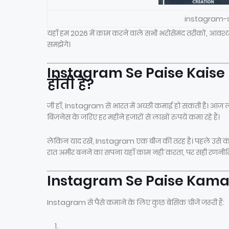
instagram-
यहाँ हम 2026 में काम करने वाले सभी भरोसेमंद तरीकों, आवश
समझेंगे।
Instagram Se Paise Kaise 
होती है?
जी हाँ, Instagram से भारत में अच्छी कमाई हो सकती है। आज ला
बिज़नेस के जरिए हर महीने हजारों से लाखों रुपये कमा रहे हैं।
लेकिन याद रखें, Instagram एक बीज की तरह है। पहले उसे कंटेंट
रात अमीर बनने का सपना यहाँ काम नहीं करता, पर सही रणनीत
Instagram Se Paise Kaman
Instagram से पैसे कमाने के लिए कुछ बेसिक चीजें जरूरी हैं: