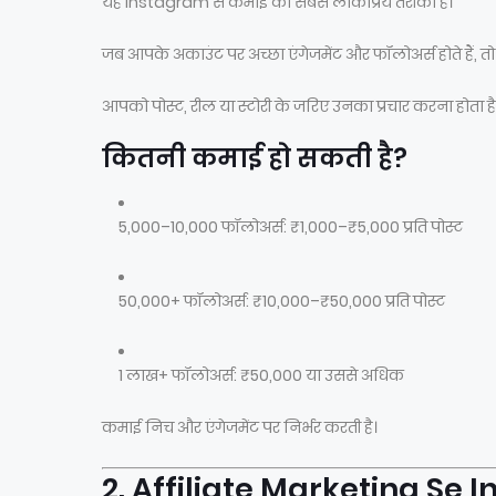
यह Instagram से कमाई का सबसे लोकप्रिय तरीका है।
जब आपके अकाउंट पर अच्छा एंगेजमेंट और फॉलोअर्स होते हैं, तो
आपको पोस्ट, रील या स्टोरी के जरिए उनका प्रचार करना होता है औ
कितनी कमाई हो सकती है?
5,000–10,000 फॉलोअर्स: ₹1,000–₹5,000 प्रति पोस्ट
50,000+ फॉलोअर्स: ₹10,000–₹50,000 प्रति पोस्ट
1 लाख+ फॉलोअर्स: ₹50,000 या उससे अधिक
कमाई निच और एंगेजमेंट पर निर्भर करती है।
2. Affiliate Marketing Se