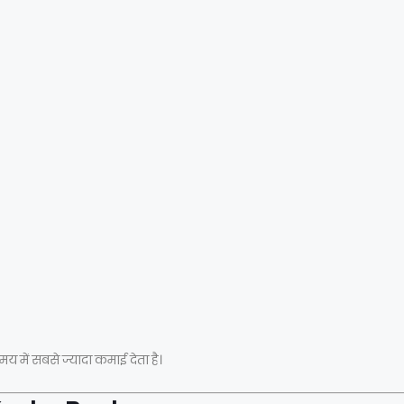
में सबसे ज्यादा कमाई देता है।