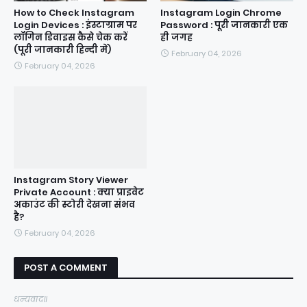
How to Check Instagram
Instagram Login Chrome
Login Devices : इंस्टाग्राम पर
Password : पूरी जानकारी एक
लॉगिन डिवाइस कैसे चेक करें
ही जगह
(पूरी जानकारी हिन्दी में)
February 04, 2026
February 04, 2026
Instagram Story Viewer
Private Account : क्या प्राइवेट
अकाउंट की स्टोरी देखना संभव
है?
February 04, 2026
POST A COMMENT
धन्यवाद॥