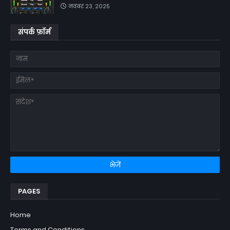
नवंबर 23, 2025
संपर्क फ़ॉर्म
PAGES
Home
Terms and Conditions