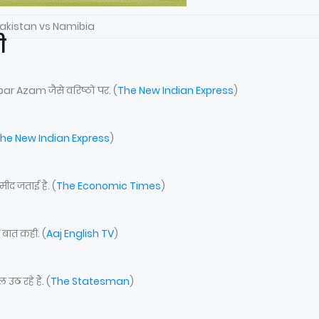
akistan vs Namibia
ी
r Azam जैसे वरिष्ठों पर. (
The New Indian Express
)
he New Indian Express
)
द जताई है. (
The Economic Times
)
्वास की बात कही. (
Aaj English TV
)
 रहे हैं. (
The Statesman
)