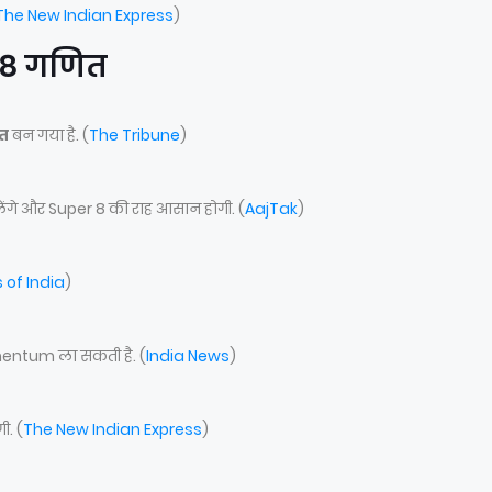
The New Indian Express
)
-8 गणित
त
बन गया है. (
The Tribune
)
लेंगे और Super 8 की राह आसान होगी. (
AajTak
)
 of India
)
entum ला सकती है. (
India News
)
ी. (
The New Indian Express
)