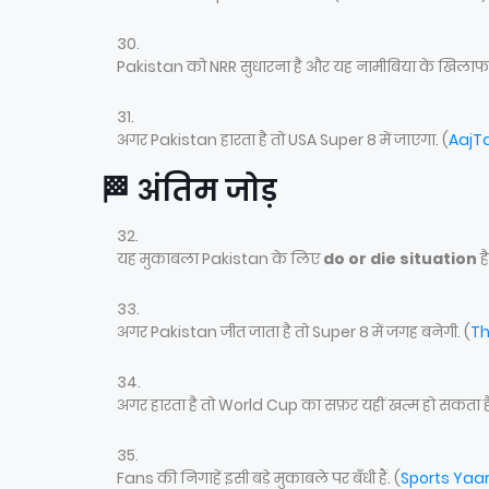
Pakistan को NRR सुधारना है और यह नामीबिया के खिलाफ जी
अगर Pakistan हारता है तो USA Super 8 में जाएगा. (
AajT
🏁 अंतिम जोड़
यह मुकाबला Pakistan के लिए
do or die situation
है
अगर Pakistan जीत जाता है तो Super 8 में जगह बनेगी. (
Th
अगर हारता है तो World Cup का सफ़र यहीं खत्म हो सकता है
Fans की निगाहें इसी बड़े मुकाबले पर बँधी हैं. (
Sports Yaar