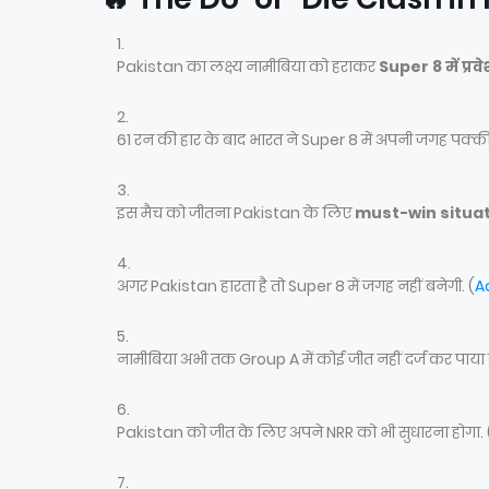
Pakistan का लक्ष्य नामीबिया को हराकर
Super 8 में प्रव
61 रन की हार के बाद भारत ने Super 8 में अपनी जगह पक्की 
इस मैच को जीतना Pakistan के लिए
must-win situa
अगर Pakistan हारता है तो Super 8 में जगह नहीं बनेगी. (
A
नामीबिया अभी तक Group A में कोई जीत नहीं दर्ज कर पाया ह
Pakistan को जीत के लिए अपने NRR को भी सुधारना होगा. 