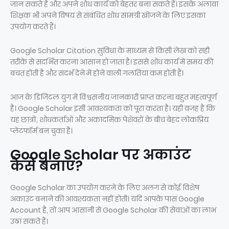
जान सकते हैं और अपने शोध कार्य को बेहतर बना सकते हैं। इसके अलावा
शिक्षक भी अपने विषय से संबंधित शोध सामग्री खोजने के लिए इसका
उपयोग करते हैं।
Google Scholar Citation सुविधा के माध्यम से किसी लेख को सही
तरीके से संदर्भित करना आसान हो जाता है। इससे शोध कार्य में समय की
बचत होती है और संदर्भ देने में होने वाली गलतियां कम होती हैं।
आज के डिजिटल युग में विश्वसनीय जानकारी प्राप्त करना बहुत महत्वपूर्ण
है। Google Scholar इसी आवश्यकता को पूरा करता है। यही वजह है कि
यह छात्रों, शोधकर्ताओं और अकादमिक पेशेवरों के बीच बेहद लोकप्रिय
प्लेटफॉर्म बन चुका है।
Google Scholar पर अकाउंट
कैसे बनाएं?
Google Scholar का उपयोग करने के लिए अलग से कोई विशेष
अकाउंट बनाने की आवश्यकता नहीं होती। यदि आपके पास Google
Account है, तो आप आसानी से Google Scholar की सेवाओं का लाभ
उठा सकते हैं।