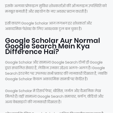
इसके अलावा प्रोफाइल सुविधा शोधकर्ताओं की ऑनलाइन उपस्थिति को
मजबूत बनाती है और सहयोग के नए अवसर प्रदान करती है।
इसी कारण Google Scholar आज लगभग हर शोधकर्ता और
अकादमिक पेशेवर के लिए आवश्यक टूल बन चुका है।
Google Scholar Aur Normal
Google Search Mein Kya
Difference Hai?
Google Scholar और सामान्य Google Search दोनों ही Google
द्वारा संचालित सेवाएं हैं, लेकिन उनका उद्देश्य अलग-अलग है। Google
Search इंटरनेट पर उपलब्ध सभी प्रकार की जानकारी दिखाता है, जबकि
Google Scholar केवल अकादमिक सामग्री पर केंद्रित है।
Google Scholar में रिसर्च पेपर, थीसिस, जर्नल और वैज्ञानिक लेख
मिलते हैं। वहीं सामान्य Google Search समाचार, ब्लॉग, वीडियो और
अन्य वेबसाइटों की जानकारी दिखाता है।