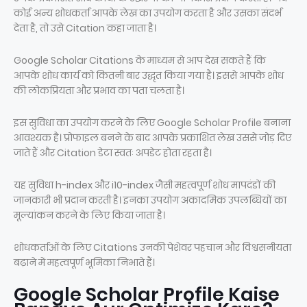
कोई अन्य शोधकर्ता आपके लेख का उपयोग करता है और उसका संदर्भ
देता है, तो उसे Citation कहा जाता है।
Google Scholar Citations के माध्यम से आप देख सकते हैं कि
आपके शोध कार्य को कितनी बार उद्धृत किया गया है। इससे आपके शोध
की लोकप्रियता और प्रभाव का पता चलता है।
इस सुविधा का उपयोग करने के लिए Google Scholar Profile बनाना
आवश्यक है। प्रोफाइल बनने के बाद आपके प्रकाशित लेख उससे जोड़ दिए
जाते हैं और Citation डेटा स्वतः अपडेट होता रहता है।
यह सुविधा h-index और i10-index जैसी महत्वपूर्ण शोध मापदंडों की
जानकारी भी प्रदान करती है। इनका उपयोग अकादमिक उपलब्धियों का
मूल्यांकन करने के लिए किया जाता है।
शोधकर्ताओं के लिए Citations उनकी पेशेवर पहचान और विश्वसनीयता
बढ़ाने में महत्वपूर्ण भूमिका निभाते हैं।
Google Scholar Profile Kaise