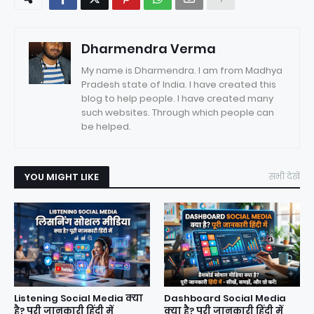
Dharmendra Verma
My name is Dharmendra. I am from Madhya
Pradesh state of India. I have created this
blog to help people. I have created many
such websites. Through which people can
be helped.
YOU MIGHT LIKE
सभी देखें
Listening Social Media क्या
Dashboard Social Media
है? पूरी जानकारी हिंदी में
क्या है? पूरी जानकारी हिंदी में