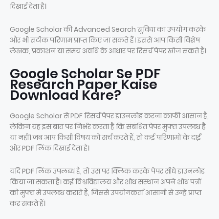
दिखाई देता है।
Google Scholar की Advanced Search सुविधा का उपयोग करके
और भी सटीक परिणाम प्राप्त किए जा सकते हैं। इससे आप किसी विशेष
लेखक, प्रकाशन या समय अवधि के आधार पर रिसर्च पेपर खोज सकते हैं।
Google Scholar Se PDF
Research Paper Kaise
Download Kare?
Google Scholar से PDF रिसर्च पेपर डाउनलोड करना काफी आसान है,
लेकिन यह इस बात पर निर्भर करता है कि संबंधित पेपर मुफ्त उपलब्ध है
या नहीं। जब आप किसी विषय को सर्च करते हैं, तो कई परिणामों के दाईं
ओर PDF लिंक दिखाई देता है।
यदि PDF लिंक उपलब्ध है, तो उस पर क्लिक करके पेपर सीधे डाउनलोड
किया जा सकता है। कई विश्वविद्यालय और शोध संस्थान अपने शोध पत्रों
को मुफ्त में उपलब्ध कराते हैं, जिससे उपयोगकर्ता आसानी से उन्हें प्राप्त
कर सकते हैं।