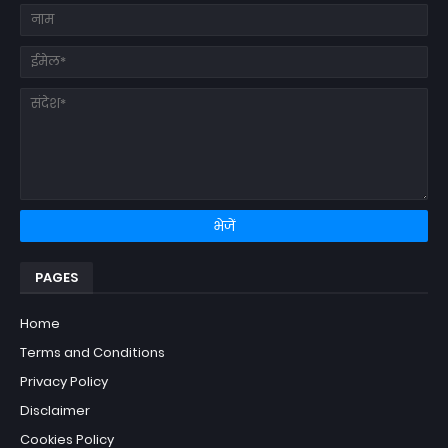
PAGES
Home
Terms and Conditions
Privacy Policy
Disclaimer
Cookies Policy