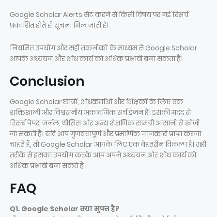
Google Scholar Alerts सेट करने से किसी विषय पर नई रिसर्च
प्रकाशित होते ही सूचना मिल जाती है।
नियमित उपयोग और सही तकनीकों के माध्यम से Google Scholar
आपके अध्ययन और शोध कार्य को अधिक प्रभावी बना सकता है।
Conclusion
Google Scholar छात्रों, शोधकर्ताओं और शिक्षकों के लिए एक
शक्तिशाली और विश्वसनीय अकादमिक सर्च इंजन है। इसकी मदद से
रिसर्च पेपर, जर्नल, थीसिस और अन्य शैक्षणिक सामग्री आसानी से खोजी
जा सकती है। यदि आप गुणवत्तापूर्ण और प्रमाणिक जानकारी प्राप्त करना
चाहते हैं, तो Google Scholar आपके लिए एक बेहतरीन विकल्प है। सही
तरीके से इसका उपयोग करके आप अपने अध्ययन और शोध कार्य को
अधिक प्रभावी बना सकते हैं।
FAQ
Q1. Google Scholar क्या मुफ्त है?