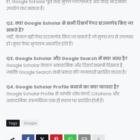
हाँ, Google Scholar पूरी तरह मुफ्त प्लेटफॉर्म है और कोई भी इसका
उपयोग कर सकता है।
Q2. क्या Google Scholar से सभी रिसर्च पेपर डाउनलोड किए जा
सकते हैं?
नहीं, केवल वही पेपर डाउनलोड किए जा सकते हैं जो मुफ्त रूप से उपलब्ध
हों। कुछ पेपर भुगतान आधारित होते हैं।
Q3. Google Scholar और Google Search में क्या अंतर है?
Google Scholar केवल अकादमिक और रिसर्च सामग्री दिखाता है,
जबकि Google Search सभी प्रकार की जानकारी प्रदर्शित करता है।
Q4. Google Scholar Profile बनाने का क्या फायदा है?
Google Scholar Profile से आपके शोध कार्य, Citations और
अकादमिक उपलब्धियां एक ही स्थान पर प्रदर्शित होती हैं।
Tags
Google