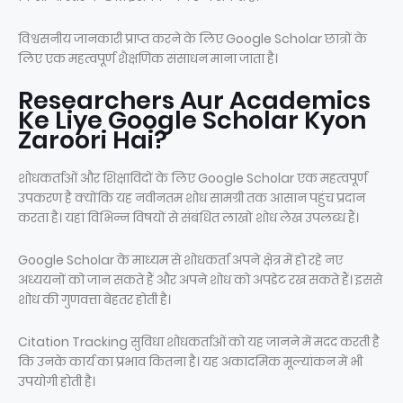
विश्वसनीय जानकारी प्राप्त करने के लिए Google Scholar छात्रों के
लिए एक महत्वपूर्ण शैक्षणिक संसाधन माना जाता है।
Researchers Aur Academics
Ke Liye Google Scholar Kyon
Zaroori Hai?
शोधकर्ताओं और शिक्षाविदों के लिए Google Scholar एक महत्वपूर्ण
उपकरण है क्योंकि यह नवीनतम शोध सामग्री तक आसान पहुंच प्रदान
करता है। यहां विभिन्न विषयों से संबंधित लाखों शोध लेख उपलब्ध हैं।
Google Scholar के माध्यम से शोधकर्ता अपने क्षेत्र में हो रहे नए
अध्ययनों को जान सकते हैं और अपने शोध को अपडेट रख सकते हैं। इससे
शोध की गुणवत्ता बेहतर होती है।
Citation Tracking सुविधा शोधकर्ताओं को यह जानने में मदद करती है
कि उनके कार्य का प्रभाव कितना है। यह अकादमिक मूल्यांकन में भी
उपयोगी होती है।