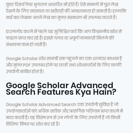
कुछ रिसर्च पेपर भुगतान आधारित भी होते हैं। ऐसे मामलों में पूरा लेख
देखने के लिए सदस्यता या खरीदारी की आवश्यकता हो सकती है। हालांकि
कई बार लेखक अपने लेख का मुफ्त संस्करण भी उपलब्ध कराते हैं।
डाउनलोड करने से पहले यह सुनिश्चित करें कि आप विश्वसनीय स्रोत से
फाइल प्राप्त कर रहे हैं। इससे गलत या अपूर्ण जानकारी मिलने की
संभावना कम हो जाती है।
Google Scholar शोध सामग्री तक पहुंचने का एक शानदार माध्यम है
और मुफ्त PDF उपलब्ध होने पर छात्रों तथा शोधकर्ताओं के लिए काफी
उपयोगी साबित होता है।
Google Scholar Advanced
Search Features Kya Hain?
Google Scholar Advanced Search एक उपयोगी सुविधा है जो
उपयोगकर्ताओं को अधिक सटीक और प्रासंगिक परिणाम प्राप्त करने में
मदद करती है। यह विशेष रूप से उन लोगों के लिए उपयोगी है जो किसी
विशिष्ट विषय पर शोध कर रहे हैं।