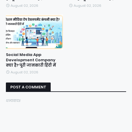
August 02, 2026
August 02, 2026
Social Media App
Development Company
क्या है? पूरी जानकारी हिंदी में
August 02, 2026
POST A COMMENT
धन्यवाद॥