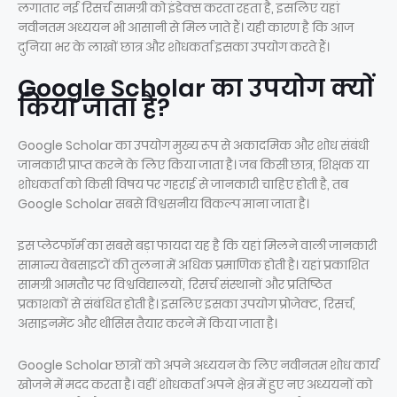
लगातार नई रिसर्च सामग्री को इंडेक्स करता रहता है, इसलिए यहां
नवीनतम अध्ययन भी आसानी से मिल जाते हैं। यही कारण है कि आज
दुनिया भर के लाखों छात्र और शोधकर्ता इसका उपयोग करते हैं।
Google Scholar का उपयोग क्यों
किया जाता है?
Google Scholar का उपयोग मुख्य रूप से अकादमिक और शोध संबंधी
जानकारी प्राप्त करने के लिए किया जाता है। जब किसी छात्र, शिक्षक या
शोधकर्ता को किसी विषय पर गहराई से जानकारी चाहिए होती है, तब
Google Scholar सबसे विश्वसनीय विकल्प माना जाता है।
इस प्लेटफॉर्म का सबसे बड़ा फायदा यह है कि यहां मिलने वाली जानकारी
सामान्य वेबसाइटों की तुलना में अधिक प्रमाणिक होती है। यहां प्रकाशित
सामग्री आमतौर पर विश्वविद्यालयों, रिसर्च संस्थानों और प्रतिष्ठित
प्रकाशकों से संबंधित होती है। इसलिए इसका उपयोग प्रोजेक्ट, रिसर्च,
असाइनमेंट और थीसिस तैयार करने में किया जाता है।
Google Scholar छात्रों को अपने अध्ययन के लिए नवीनतम शोध कार्य
खोजने में मदद करता है। वहीं शोधकर्ता अपने क्षेत्र में हुए नए अध्ययनों को