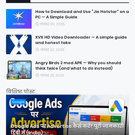
How to Download and Use “Jio Hotstar” on a
PC — A Simple Guide
नवंबर 30, 2025
XVX HD Video Downloader — A simple guide
and honest take
नवंबर 22, 2025
Angry Birds 2 mod APK — Why you should
think twice (and what to do instead)
नवंबर 25, 2025
विशिष्ट पोस्ट
Google
Google Ads पर Advertise कैसे करें? पूरी जानकारी
हिंदी में (India)