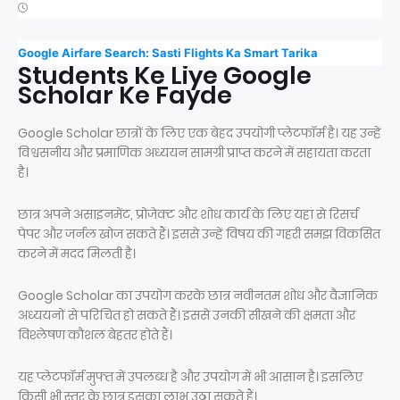
Google Airfare Search: Sasti Flights Ka Smart Tarika
Students Ke Liye Google
Scholar Ke Fayde
Google Scholar छात्रों के लिए एक बेहद उपयोगी प्लेटफॉर्म है। यह उन्हें
विश्वसनीय और प्रमाणिक अध्ययन सामग्री प्राप्त करने में सहायता करता
है।
छात्र अपने असाइनमेंट, प्रोजेक्ट और शोध कार्य के लिए यहां से रिसर्च
पेपर और जर्नल खोज सकते हैं। इससे उन्हें विषय की गहरी समझ विकसित
करने में मदद मिलती है।
Google Scholar का उपयोग करके छात्र नवीनतम शोध और वैज्ञानिक
अध्ययनों से परिचित हो सकते हैं। इससे उनकी सीखने की क्षमता और
विश्लेषण कौशल बेहतर होते हैं।
यह प्लेटफॉर्म मुफ्त में उपलब्ध है और उपयोग में भी आसान है। इसलिए
किसी भी स्तर के छात्र इसका लाभ उठा सकते हैं।