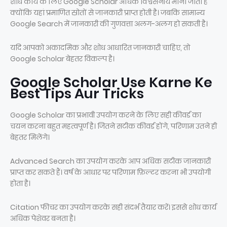
शोध कार्य के लिए Google Scholar अधिक विश्वसनीय माना जाता है
क्योंकि यहां प्रमाणित स्रोतों से जानकारी प्राप्त होती है। जबकि सामान्य
Google Search में जानकारी की गुणवत्ता अलग-अलग हो सकती है।
यदि आपको अकादमिक और शोध आधारित जानकारी चाहिए, तो
Google Scholar बेहतर विकल्प है।
Google Scholar Use Karne Ke
Best Tips Aur Tricks
Google Scholar का प्रभावी उपयोग करने के लिए सही कीवर्ड का
चयन करना बहुत महत्वपूर्ण है। जितने सटीक कीवर्ड होंगे, परिणाम उतने ही
बेहतर मिलेंगे।
Advanced Search का उपयोग करके आप अधिक सटीक जानकारी
प्राप्त कर सकते हैं। वर्ष के आधार पर परिणाम फ़िल्टर करना भी उपयोगी
होता है।
Citation फीचर का उपयोग करके सही संदर्भ तैयार करें। इससे शोध कार्य
अधिक पेशेवर बनता है।