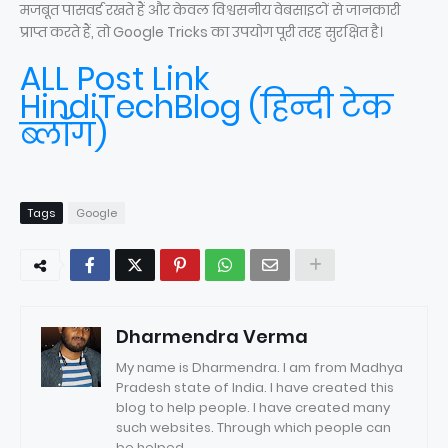
मजबूत पासवर्ड रखते हैं और केवल विश्वसनीय वेबसाइटों से जानकारी
प्राप्त करते हैं, तो Google Tricks का उपयोग पूरी तरह सुरक्षित है।
ALL Post Link
HindiTechBlog (हिन्दी टेक
ब्लॉग)
Tags
Google
Dharmendra Verma
My name is Dharmendra. I am from Madhya
Pradesh state of India. I have created this
blog to help people. I have created many
such websites. Through which people can
be helped.