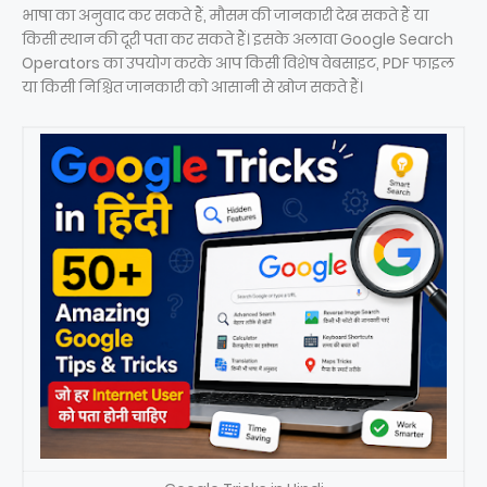
भाषा का अनुवाद कर सकते हैं, मौसम की जानकारी देख सकते हैं या
किसी स्थान की दूरी पता कर सकते हैं। इसके अलावा Google Search
Operators का उपयोग करके आप किसी विशेष वेबसाइट, PDF फाइल
या किसी निश्चित जानकारी को आसानी से खोज सकते हैं।