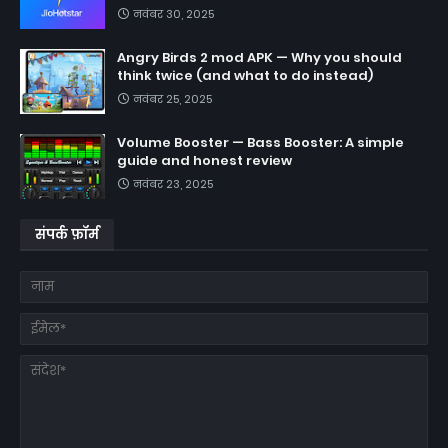
नवंबर 30, 2025
Angry Birds 2 mod APK — Why you should
think twice (and what to do instead)
नवंबर 25, 2025
Volume Booster — Bass Booster: A simple
guide and honest review
नवंबर 23, 2025
संपर्क फ़ॉर्म