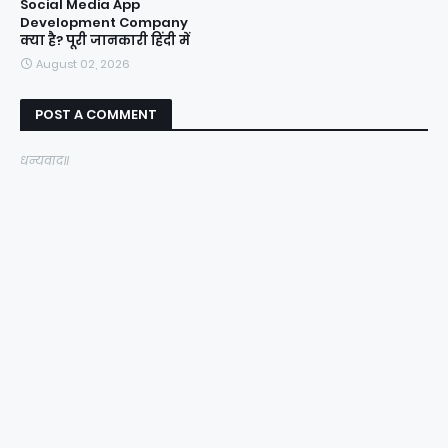
Social Media App
Development Company
क्या है? पूरी जानकारी हिंदी में
August 02, 2026
POST A COMMENT
धन्यवाद॥