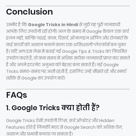
Conclusion
उम्मीद है कि
Google Tricks in Hindi
से जुड़ी यह पूरी जानकारी
आपके लिए उपयोगी रही होगी। आज के समय में Google केवल एक सर्च
इंजन नहीं, बल्कि पढ़ाई, काम, रिसर्च, ऑनलाइन शॉपिंग और रोजमर्रा के
कई कार्यों को आसान बनाने वाला एक शक्तिशाली प्लेटफॉर्म बन चुका
है। यदि आप इस लेख में बताई गई Google Tips & Tricks का नियमित
उपयोग करते हैं, तो कम समय में अधिक सटीक जानकारी प्राप्त कर सकते
हैं और अपने इंटरनेट अनुभव को बेहतर बना सकते हैं। नई Google
Tricks समय-समय पर आती रहती हैं, इसलिए उन्हें सीखते रहें और स्मार्ट
तरीके से Google का उपयोग करें।
FAQs
1. Google Tricks क्या होती हैं?
Google Tricks ऐसी उपयोगी टिप्स, सर्च ऑपरेटर और Hidden
Features होते हैं जिनकी मदद से Google Search को अधिक तेज़,
आसान और प्रभावी बनाया जा सकता है।