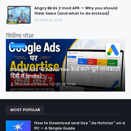
Angry Birds 2 mod APK — Why you should
think twice (and what to do instead)
नवंबर 25, 2025
विशिष्ट पोस्ट
Google
Google Ads पर Advertise कैसे करें? पूरी जानकारी
हिंदी में (India)
Dharmendra Verma
जून 28, 2026
MOST POPULAR
How to Download and Use “Jio Hotstar” on a
PC — A Simple Guide