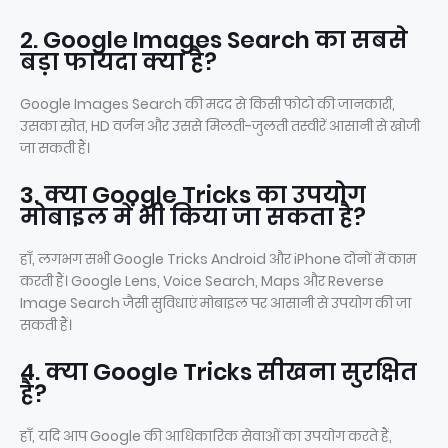
2. Google Images Search का सबसे
बड़ा फायदा क्या है?
Google Images Search की मदद से किसी फोटो की जानकारी,
उसका स्रोत, HD वर्जन और उससे मिलती-जुलती तस्वीरें आसानी से खोजी
जा सकती हैं।
3. क्या Google Tricks का उपयोग
मोबाइल में भी किया जा सकता है?
हाँ, लगभग सभी Google Tricks Android और iPhone दोनों में काम
करती हैं। Google Lens, Voice Search, Maps और Reverse
Image Search जैसी सुविधाएं मोबाइल पर आसानी से उपयोग की जा
सकती हैं।
4. क्या Google Tricks सीखना सुरक्षित
है?
हाँ, यदि आप Google की आधिकारिक सेवाओं का उपयोग करते हैं,