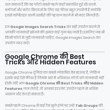
चल सकता है कि वह फोटो सबसे पहले कहाँ प्रकाशित हुई थी। छात्रों,
ब्लॉगर्स और कंटेंट क्रिएटर्स के लिए यह फीचर बहुत उपयोगी है क्योंकि
इससे कॉपीराइट वाली तस्वीरों की पहचान करने में भी मदद मिलती है।
इन
Google Images Search Tricks
का सही उपयोग करने से
आपकी जानकारी खोजने की क्षमता कई गुना बढ़ जाती है। इसलिए जब भी
किसी फोटो से जुड़ी जानकारी चाहिए, Google Images Search का
उपयोग जरूर करें।
Google Chrome की Best
Tricks और Hidden Features
Google Chrome दुनिया का सबसे लोकप्रिय वेब ब्राउज़र है, लेकिन
इसके कई ऐसे फीचर हैं जिनके बारे में अधिकांश लोगों को जानकारी नहीं
होती। यदि आप
Google Chrome की Best Tricks और Hidden
Features
जान लेते हैं, तो आपका इंटरनेट उपयोग पहले से अधिक
आसान और तेज़ हो सकता है।
सबसे पहले Chrome में कई टैब खुले होने पर उन्हें
Tab Groups
की