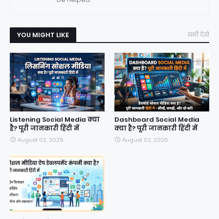
YOU MIGHT LIKE
सभी देखें
Listening Social Media क्या
Dashboard Social Media
है? पूरी जानकारी हिंदी में
क्या है? पूरी जानकारी हिंदी में
August 02, 2026
August 02, 2026