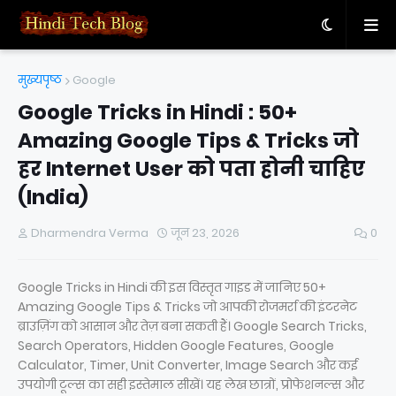
मुख्यपृष्ठ
Google
Google Tricks in Hindi : 50+
Amazing Google Tips & Tricks जो
हर Internet User को पता होनी चाहिए
(India)
Dharmendra Verma
जून 23, 2026
0
Google Tricks in Hindi की इस विस्तृत गाइड में जानिए 50+
Amazing Google Tips & Tricks जो आपकी रोजमर्रा की इंटरनेट
ब्राउज़िंग को आसान और तेज़ बना सकती हैं। Google Search Tricks,
Search Operators, Hidden Google Features, Google
Calculator, Timer, Unit Converter, Image Search और कई
उपयोगी टूल्स का सही इस्तेमाल सीखें। यह लेख छात्रों, प्रोफेशनल्स और