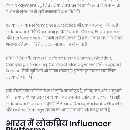
के बाद Payment सुरक्षित तरीके से Influencer के खाते में भेजा जाता
है। इससे भुगतान से जुड़ी समस्याएं कम होती हैं।
इसके अलावा Performance Analytics भी एक महत्वपूर्ण फीचर है।
Influencer अपने Campaign का Reach, Clicks, Engagement
और Performance आसानी से देख सकता है। इन आंकड़ों के आधार पर
भविष्य की रणनीति तैयार करना आसान हो जाता है।
एक अच्छा Influencer Platform Brand Communication,
Campaign Tracking, Contract Management और Support
Service जैसी सुविधाएं भी प्रदान करता है। इससे पूरा काम व्यवस्थित
तरीके से होता है।
यदि किसी प्लेटफॉर्म में ये सभी सुविधाएं मौजूद हैं, तो वह नए और अनुभवी
दोनों प्रकार के Influencers के लिए उपयोगी साबित हो सकता है। सही
Influencer Platform चुनने से Brand Deals, Audience Growth
और Online Earnings बढ़ाने के अवसर काफी अधिक हो जाते हैं।
भारत में लोकप्रिय Influencer
Platforms