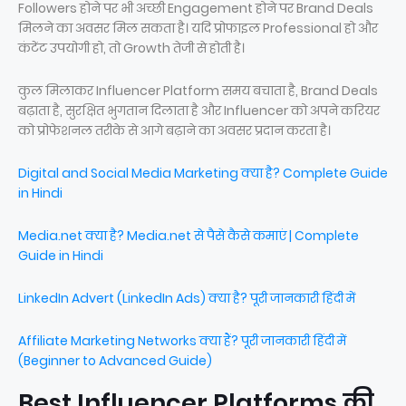
Followers होने पर भी अच्छी Engagement होने पर Brand Deals
मिलने का अवसर मिल सकता है। यदि प्रोफाइल Professional हो और
कंटेंट उपयोगी हो, तो Growth तेजी से होती है।
कुल मिलाकर Influencer Platform समय बचाता है, Brand Deals
बढ़ाता है, सुरक्षित भुगतान दिलाता है और Influencer को अपने करियर
को प्रोफेशनल तरीके से आगे बढ़ाने का अवसर प्रदान करता है।
Digital and Social Media Marketing क्या है? Complete Guide
in Hindi
Media.net क्या है? Media.net से पैसे कैसे कमाएं | Complete
Guide in Hindi
LinkedIn Advert (LinkedIn Ads) क्या है? पूरी जानकारी हिंदी में
Affiliate Marketing Networks क्या हैं? पूरी जानकारी हिंदी में
(Beginner to Advanced Guide)
Best Influencer Platforms की