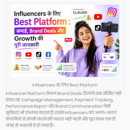
Influencers के लिए Best Platform
Influencer Platform केवल Brand Deals दिलाने तक सीमित नहीं
होता। यह Campaign Management, Payment Tracking,
Performance Report और Brand Communication जैसी
सुविधाएं भी उपलब्ध कराता है। इससे Influencers को अलग-अलग
कंपनियों से संपर्क करने की जरूरत नहीं पड़ती और पूरा काम एक ही
जगह से आसानी से हो जाता है।