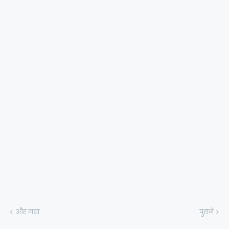
और नया
पुराने