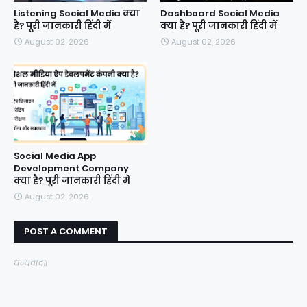
Listening Social Media क्या
Dashboard Social Media
है? पूरी जानकारी हिंदी में
क्या है? पूरी जानकारी हिंदी में
August 02, 2026
August 02, 2026
Social Media App
Development Company
क्या है? पूरी जानकारी हिंदी में
August 02, 2026
POST A COMMENT
धन्यवाद॥