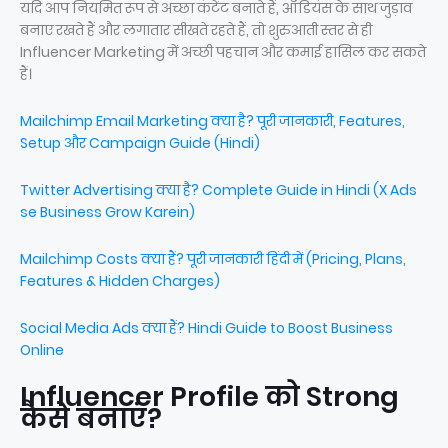
यदि आप नियमित रूप से अच्छा कंटेंट बनाते हैं, ऑडियंस के साथ जुड़ाव
बनाए रखते हैं और लगातार सीखते रहते हैं, तो शुरुआती स्तर से ही
Influencer Marketing में अच्छी पहचान और कमाई हासिल कर सकते
हैं।
Mailchimp Email Marketing क्या है? पूरी जानकारी, Features,
Setup और Campaign Guide (Hindi)
Twitter Advertising क्या है? Complete Guide in Hindi (X Ads
se Business Grow Karein)
Mailchimp Costs क्या हैं? पूरी जानकारी हिंदी में (Pricing, Plans,
Features & Hidden Charges)
Social Media Ads क्या हैं? Hindi Guide to Boost Business
Online
Influencer Profile को Strong
कैसे बनाएं?