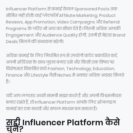
Influencer Platform से कमाई केवल Sponsored Posts तक
सीमित नहीं होती। कई प्लेटफॉर्म Affiliate Marketing, Product
Reviews, App Promotion, Video Campaigns और Referral
Programs के जरिए भी आय का मौका देते हैं। जितनी अधिक आपकी
Engagement और Audience Quality होगी, उतनी ही बेहतर Brand
Deals मिलने की संभावना बढ़ेगी।
अधिक कमाई के लिए नियमित रूप से उपयोगी कंटेंट प्रकाशित करें,
अपनी ऑडियंस के साथ जुड़ाव बनाए रखें और किसी एक विषय पर
विशेषज्ञता विकसित करें। Fashion, Technology, Education,
Finance और Lifestyle जैसी Niches में अक्सर अधिक अवसर मिलते
हैं।
यदि आप लगातार अच्छी सामग्री साझा करते हैं और अपनी विश्वसनीयता
बनाए रखते हैं, तो Influencer Platform आपके लिए ऑनलाइन
कमाई का एक स्थायी और सफल माध्यम बन सकता है।
सही Influencer Platform कैसे
चुनें?