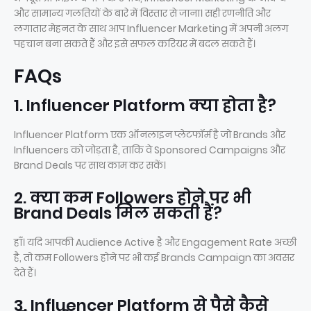
और सामान्य गलतियों के बारे में विस्तार से जाना। सही रणनीति और
लगातार मेहनत के साथ आप Influencer Marketing में अपनी अलग
पहचान बना सकते हैं और इसे सफल करियर में बदल सकते हैं।
FAQs
1. Influencer Platform क्या होता है?
Influencer Platform एक ऑनलाइन प्लेटफॉर्म है जो Brands और
Influencers को जोड़ता है, ताकि वे Sponsored Campaigns और
Brand Deals पर साथ काम कर सकें।
2. क्या कम Followers होने पर भी
Brand Deals मिल सकती हैं?
हाँ। यदि आपकी Audience Active है और Engagement Rate अच्छी
है, तो कम Followers होने पर भी कई Brands Campaign का अवसर
देते हैं।
3. Influencer Platform से पैसे कैसे