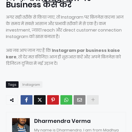
Business कैसे करें
अगर सही तरीके से किया जाए, तो Instagram पर बिज़नेस करना आज
के समय में सबसे आसान और प्रभावी तरीकों में से एक है। कम
investment, ज़्यादा reach और direct customer connection
Instagram को खास बनाता है।
अब जब आप जान गए हैं कि
Instagram par business kaise
kare
, तो देर मत कीजिए। आज ही शुरुआत करें और अपने बिज़नेस को
डिजिटल दुनिया में नई उड़ान दें।
Tags
Instagram
Dharmendra Verma
My name is Dharmendra. I am from Madhya