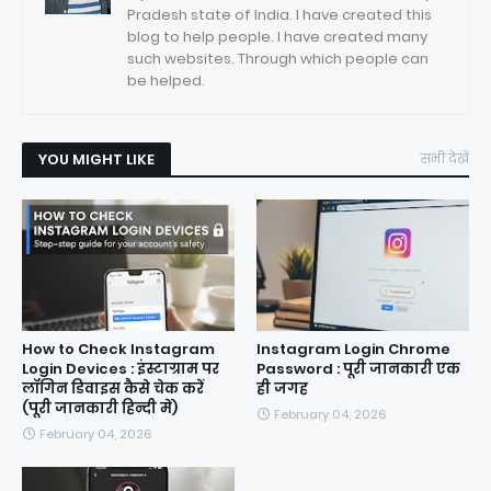
Pradesh state of India. I have created this
blog to help people. I have created many
such websites. Through which people can
be helped.
YOU MIGHT LIKE
सभी देखें
How to Check Instagram
Instagram Login Chrome
Login Devices : इंस्टाग्राम पर
Password : पूरी जानकारी एक
लॉगिन डिवाइस कैसे चेक करें
ही जगह
(पूरी जानकारी हिन्दी में)
February 04, 2026
February 04, 2026