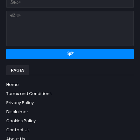
PAGES
Home
Terms and Conditions
Privacy Policy
Disclaimer
Cookies Policy
Contact Us
About Us