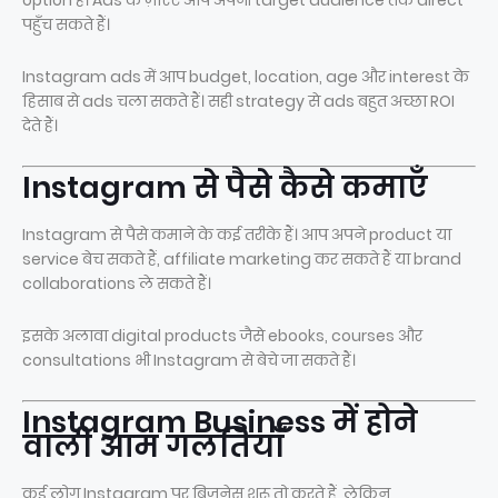
option है। Ads के ज़रिए आप अपनी target audience तक direct
पहुँच सकते हैं।
Instagram ads में आप budget, location, age और interest के
हिसाब से ads चला सकते हैं। सही strategy से ads बहुत अच्छा ROI
देते हैं।
Instagram से पैसे कैसे कमाएँ
Instagram से पैसे कमाने के कई तरीके हैं। आप अपने product या
service बेच सकते हैं, affiliate marketing कर सकते हैं या brand
collaborations ले सकते हैं।
इसके अलावा digital products जैसे ebooks, courses और
consultations भी Instagram से बेचे जा सकते हैं।
Instagram Business में होने
वाली आम गलतियाँ
कई लोग Instagram पर बिज़नेस शुरू तो करते हैं, लेकिन