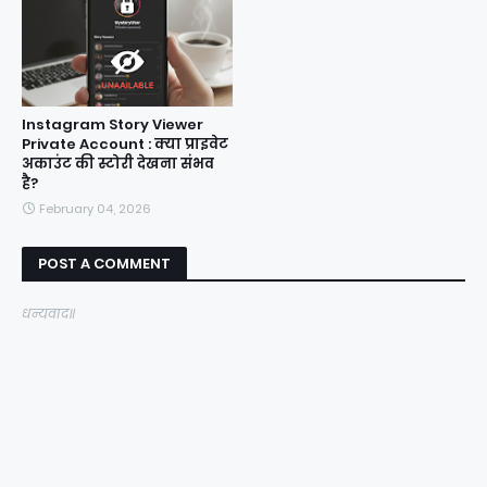
Instagram Story Viewer
Private Account : क्या प्राइवेट
अकाउंट की स्टोरी देखना संभव
है?
February 04, 2026
POST A COMMENT
धन्यवाद॥