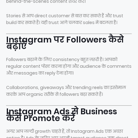
behind-the-scenes content शेयर करें।
Stories से आप direct customer से बात कर सकते हैं और trust
build कर सकते हैं। यही trust आगे चलकर sales में बदलता है।
Instagram पर Followers कैसे
बढ़ाएँ
Followers बढ़ाने के लिए consistency बहुत ज़रूरी है। आपको
regular content पोस्ट करना होगा और audience के comments
और messages का reply देना होगा।
Collaborations, giveaways और trending reels का इस्तेमाल
करके आप organic तरीके से followers बढ़ा सकते हैं।
Instagram Ads से Business
कैसे Promote करें
अगर आप जल्दी growth चाहते हैं, तो Instagram Ads एक अच्छा