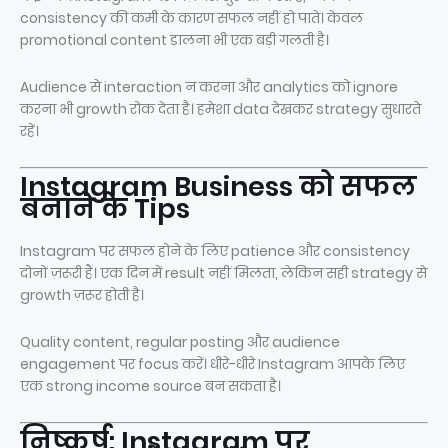
consistency की कमी के कारण सफल नहीं हो पाते। केवल
promotional content डालना भी एक बड़ी गलती है।
Audience से interaction न करना और analytics को ignore
करना भी growth रोक देता है। हमेशा data देखकर strategy सुधारते
रहें।
Instagram Business को सफल
बनाने के Tips
Instagram पर सफल होने के लिए patience और consistency
दोनों ज़रूरी हैं। एक दिन में result नहीं मिलता, लेकिन सही strategy से
growth ज़रूर होती है।
Quality content, regular posting और audience
engagement पर focus करें। धीरे-धीरे Instagram आपके लिए
एक strong income source बन सकता है।
निष्कर्ष: Instagram पर