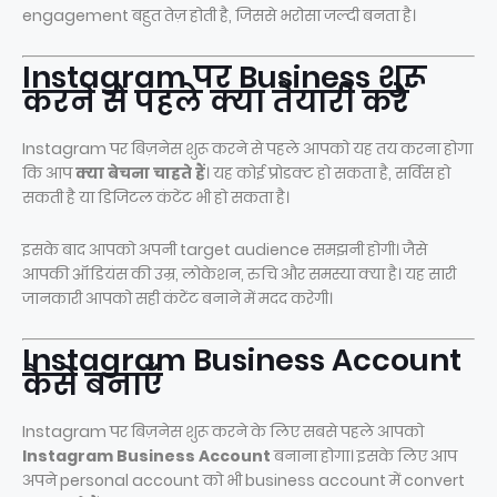
engagement बहुत तेज़ होती है, जिससे भरोसा जल्दी बनता है।
Instagram पर Business शुरू
करने से पहले क्या तैयारी करें
Instagram पर बिज़नेस शुरू करने से पहले आपको यह तय करना होगा
कि आप
क्या बेचना चाहते हैं
। यह कोई प्रोडक्ट हो सकता है, सर्विस हो
सकती है या डिजिटल कंटेंट भी हो सकता है।
इसके बाद आपको अपनी target audience समझनी होगी। जैसे
आपकी ऑडियंस की उम्र, लोकेशन, रुचि और समस्या क्या है। यह सारी
जानकारी आपको सही कंटेंट बनाने में मदद करेगी।
Instagram Business Account
कैसे बनाएँ
Instagram पर बिज़नेस शुरू करने के लिए सबसे पहले आपको
Instagram Business Account
बनाना होगा। इसके लिए आप
अपने personal account को भी business account में convert