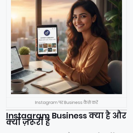
Instagram पर Business कैसे करें
Instagram Business क्या है और
क्यों ज़रूरी है