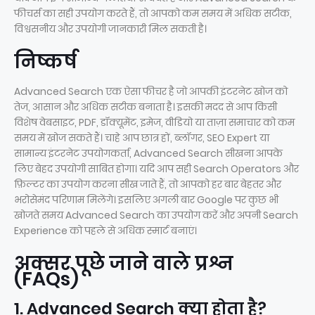
फीचर्स का सही उपयोग करते हैं, तो आपको कम समय में अधिक सटीक,
विश्वसनीय और उपयोगी जानकारी मिल सकती है।
निष्कर्ष
Advanced Search एक ऐसा फीचर है जो आपकी इंटरनेट खोज को
तेज, आसान और अधिक सटीक बनाता है। इसकी मदद से आप किसी
विशेष वेबसाइट, PDF, डॉक्यूमेंट, इमेज, वीडियो या ताज़ा समाचार को कम
समय में खोज सकते हैं। चाहे आप छात्र हों, ब्लॉगर, SEO Expert या
सामान्य इंटरनेट उपयोगकर्ता, Advanced Search सीखना आपके
लिए बेहद उपयोगी साबित होगा। यदि आप सही Search Operators और
फ़िल्टर का उपयोग करना सीख जाते हैं, तो आपको हर बार बेहतर और
भरोसेमंद परिणाम मिलेंगे। इसलिए अगली बार Google पर कुछ भी
खोजते समय Advanced Search का उपयोग करें और अपनी Search
Experience को पहले से अधिक स्मार्ट बनाएं।
अक्सर पूछे जाने वाले प्रश्न
(FAQs)
1. Advanced Search क्या होता है?