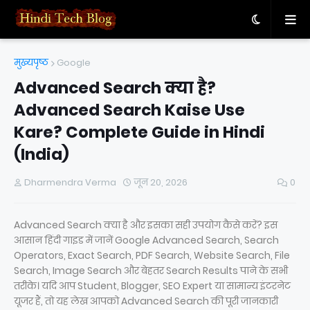
मुख्यपृष्ठ
Google
Advanced Search क्या है?
Advanced Search Kaise Use
Kare? Complete Guide in Hindi
(India)
Dharmendra Verma
जून 20, 2026
0
Advanced Search क्या है और इसका सही उपयोग कैसे करें? इस
आसान हिंदी गाइड में जानें Google Advanced Search, Search
Operators, Exact Search, PDF Search, Website Search, File
Search, Image Search और बेहतर Search Results पाने के सभी
तरीके। यदि आप Student, Blogger, SEO Expert या सामान्य इंटरनेट
यूजर हैं, तो यह लेख आपको Advanced Search की पूरी जानकारी