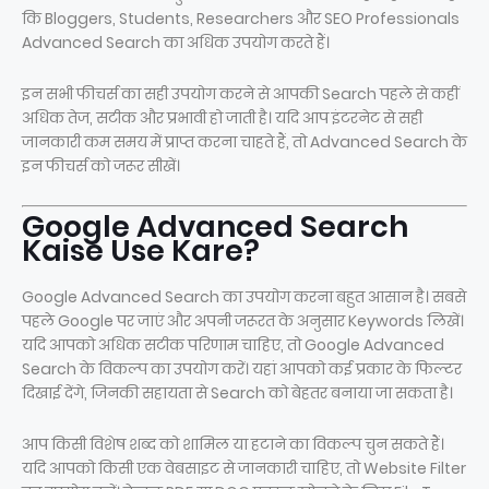
कि Bloggers, Students, Researchers और SEO Professionals
Advanced Search का अधिक उपयोग करते हैं।
इन सभी फीचर्स का सही उपयोग करने से आपकी Search पहले से कहीं
अधिक तेज, सटीक और प्रभावी हो जाती है। यदि आप इंटरनेट से सही
जानकारी कम समय में प्राप्त करना चाहते हैं, तो Advanced Search के
इन फीचर्स को जरूर सीखें।
Google Advanced Search
Kaise Use Kare?
Google Advanced Search का उपयोग करना बहुत आसान है। सबसे
पहले Google पर जाएं और अपनी जरूरत के अनुसार Keywords लिखें।
यदि आपको अधिक सटीक परिणाम चाहिए, तो Google Advanced
Search के विकल्प का उपयोग करें। यहां आपको कई प्रकार के फिल्टर
दिखाई देंगे, जिनकी सहायता से Search को बेहतर बनाया जा सकता है।
आप किसी विशेष शब्द को शामिल या हटाने का विकल्प चुन सकते हैं।
यदि आपको किसी एक वेबसाइट से जानकारी चाहिए, तो Website Filter