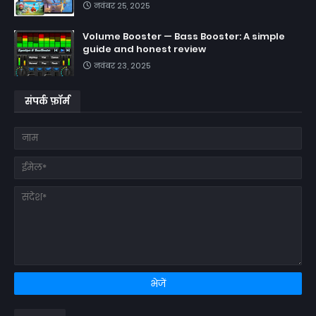
नवंबर 25, 2025
Volume Booster — Bass Booster: A simple
guide and honest review
नवंबर 23, 2025
संपर्क फ़ॉर्म