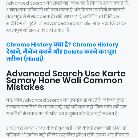
Advanced Search का सबसे बड़ा लाभ यह है कि यह समय बचाता है,
अनावश्यक परिणामों को कम करता है और केवल उपयोगी जानकारी
तक पहुंचने में मदद करता है। यदि आप पढ़ाई, ब्लॉगिंग या डिजिटल
मार्केटिंग से जुड़े हैं, तो Advanced Search सीखना आपके लिए एक
महत्वपूर्ण कौशल साबित हो सकता है।
Chrome History क्या है? Chrome History
देखने, मैनेज करने और Delete करने का पूरा
तरीका (Hindi)
Advanced Search Use Karte
Samay Hone Wali Common
Mistakes
कई लोग Advanced Search का उपयोग तो करते हैं, लेकिन कुछ
सामान्य गलतियों के कारण उन्हें सही परिणाम नहीं मिल पाते। यदि इन
गलतियों से बचा जाए, तो खोज का अनुभव और बेहतर हो सकता है।
सबसे बड़ी गलती गलत कीवर्ड चुनना है। यदि कीवर्ड स्पष्ट नहीं होगा, तो
परिणाम भी सटीक नहीं मिलेंगे। इसलिए हमेशा छोटे, स्पष्ट और विषय से