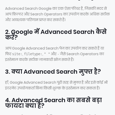
Advanced Search Google का एक ऐसा फीचर है, जिसकी मदद से
आप फ़िल्टर और Search Operators का उपयोग करके अधिक सटीक
और आवश्यक परिणाम प्राप्त कर सकते हैं।
2. Google में Advanced Search कैसे
करें?
आप Google Advanced Search पेज का उपयोग कर सकते हैं या
फिर
,
,
और
जैसे Search Operators का
site:
filetype:
" "
-
इस्तेमाल करके सटीक जानकारी खोज सकते हैं।
3. क्या Advanced Search मुफ्त है?
हाँ, Google Advanced Search पूरी तरह से मुफ्त है और इसे कोई भी
इंटरनेट उपयोगकर्ता बिना किसी शुल्क के इस्तेमाल कर सकता है।
4. Advanced Search का सबसे बड़ा
फायदा क्या है?