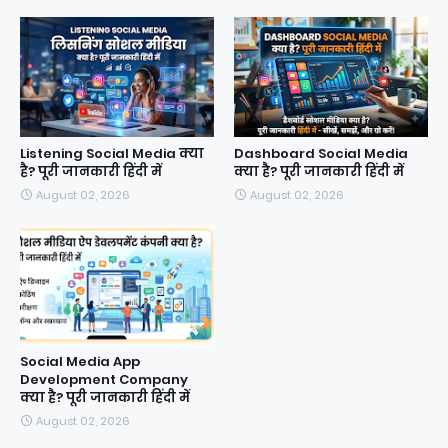
Listening Social Media क्या
Dashboard Social Media
है? पूरी जानकारी हिंदी में
क्या है? पूरी जानकारी हिंदी में
August 02, 2026
August 02, 2026
Social Media App
Development Company
क्या है? पूरी जानकारी हिंदी में
August 02, 2026