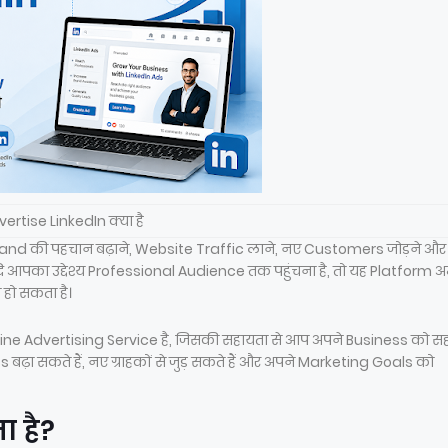
ertise LinkedIn क्या है
 Brand की पहचान बढ़ाने, Website Traffic लाने, नए Customers जोड़ने और
दि आपका उद्देश्य Professional Audience तक पहुंचना है, तो यह Platform अ
 हो सकता है।
nline Advertising Service है, जिसकी सहायता से आप अपने Business को सह
 सकते हैं, नए ग्राहकों से जुड़ सकते हैं और अपने Marketing Goals को
ा है?