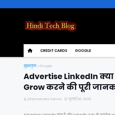
CREDIT CARDS
GOOGLE
मुख्यपृष्ठ
Google
Advertise LinkedIn क्या 
Grow करने की पूरी जानक
Dharmendra Verma
जुलाई 06, 2026
Advertise LinkedIn क्या है और LinkedIn Ads से अपने Busi